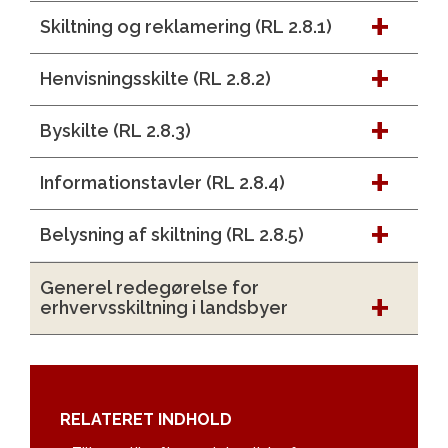
Skiltning og reklamering (RL 2.8.1)
Henvisningsskilte (RL 2.8.2)
Byskilte (RL 2.8.3)
Informationstavler (RL 2.8.4)
Belysning af skiltning (RL 2.8.5)
Generel redegørelse for
erhvervsskiltning i landsbyer
RELATERET INDHOLD