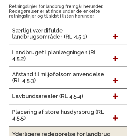
Retningslinjer for landbrug fremgår herunder.
Redegørelser er at finde under de enkelte
retningslinjer og til sidst i listen herunder.
Særligt værdifulde
landbrugsområder (RL 4.5.1)
Landbruget i planlægningen (RL
4.5.2)
Afstand til miljøfølsom anvendelse
(RL 4.5.3)
Lavbundsarealer (RL 4.5.4)
Placering af store husdyrsbrug (RL
4.5.5)
Yderligere redegørelse for landbrug